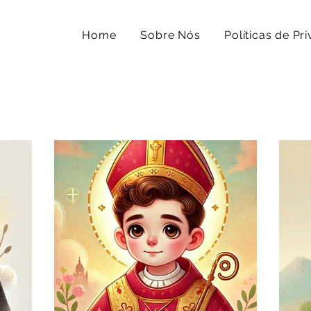
Home
Sobre Nós
Políticas de Pr