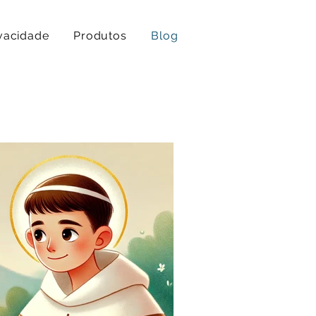
ivacidade
Produtos
Blog