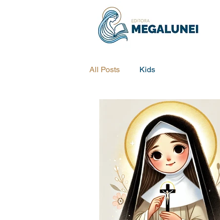
All Posts
Kids